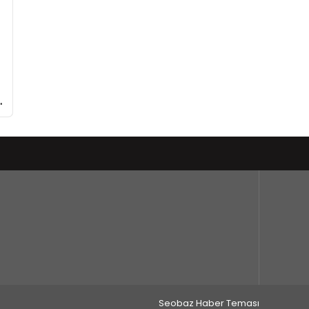
Seobaz Haber Teması