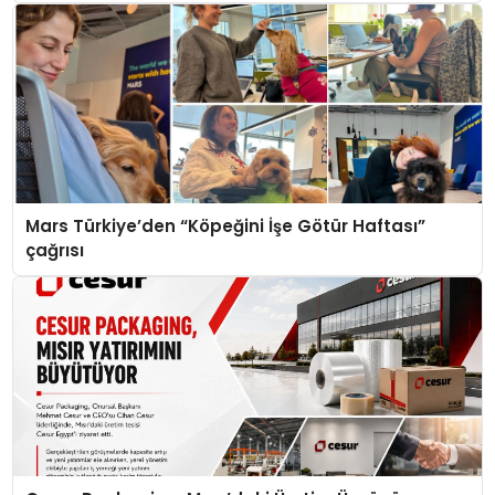
Mars Türkiye’den “Köpeğini İşe Götür Haftası”
çağrısı