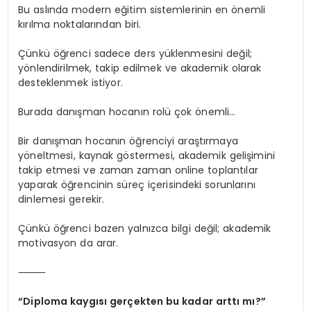
Bu aslında modern eğitim sistemlerinin en önemli
kırılma noktalarından biri.
Çünkü öğrenci sadece ders yüklenmesini değil;
yönlendirilmek, takip edilmek ve akademik olarak
desteklenmek istiyor.
Burada danışman hocanın rolü çok önemli…
Bir danışman hocanın öğrenciyi araştırmaya
yöneltmesi, kaynak göstermesi, akademik gelişimini
takip etmesi ve zaman zaman online toplantılar
yaparak öğrencinin süreç içerisindeki sorunlarını
dinlemesi gerekir.
Çünkü öğrenci bazen yalnızca bilgi değil; akademik
motivasyon da arar.
⸻
“Diploma kaygısı gerçekten bu kadar arttı mı?”