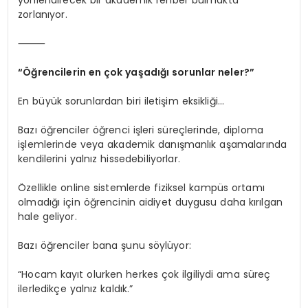
zorlanıyor.
⸻
“Öğrencilerin en çok yaşadığı sorunlar neler?”
En büyük sorunlardan biri iletişim eksikliği…
Bazı öğrenciler öğrenci işleri süreçlerinde, diploma
işlemlerinde veya akademik danışmanlık aşamalarında
kendilerini yalnız hissedebiliyorlar.
Özellikle online sistemlerde fiziksel kampüs ortamı
olmadığı için öğrencinin aidiyet duygusu daha kırılgan
hale geliyor.
Bazı öğrenciler bana şunu söylüyor:
“Hocam kayıt olurken herkes çok ilgiliydi ama süreç
ilerledikçe yalnız kaldık.”