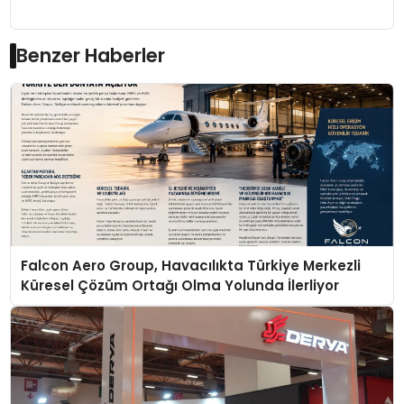
Benzer Haberler
Falcon Aero Group, Havacılıkta Türkiye Merkezli
Küresel Çözüm Ortağı Olma Yolunda İlerliyor