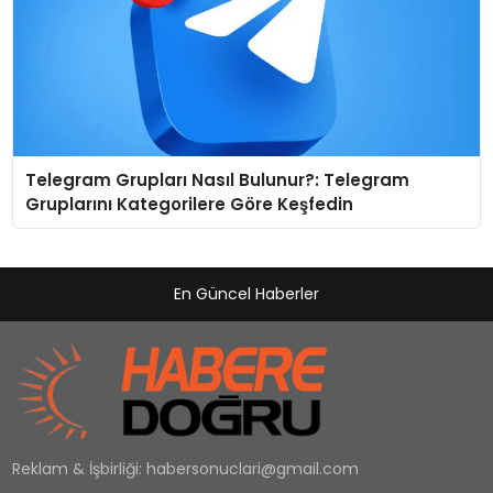
Telegram Grupları Nasıl Bulunur?: Telegram
Gruplarını Kategorilere Göre Keşfedin
En Güncel Haberler
Reklam & İşbirliği:
habersonuclari@gmail.com