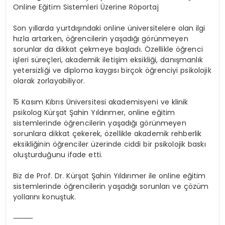
Online Eğitim Sistemleri Üzerine Röportaj
Son yıllarda yurtdışındaki online üniversitelere olan ilgi
hızla artarken, öğrencilerin yaşadığı görünmeyen
sorunlar da dikkat çekmeye başladı. Özellikle öğrenci
işleri süreçleri, akademik iletişim eksikliği, danışmanlık
yetersizliği ve diploma kaygısı birçok öğrenciyi psikolojik
olarak zorlayabiliyor.
15 Kasım Kıbrıs Üniversitesi akademisyeni ve klinik
psikolog Kürşat Şahin Yıldırımer, online eğitim
sistemlerinde öğrencilerin yaşadığı görünmeyen
sorunlara dikkat çekerek, özellikle akademik rehberlik
eksikliğinin öğrenciler üzerinde ciddi bir psikolojik baskı
oluşturduğunu ifade etti.
Biz de Prof. Dr. Kürşat Şahin Yıldırımer ile online eğitim
sistemlerinde öğrencilerin yaşadığı sorunları ve çözüm
yollarını konuştuk.
⸻