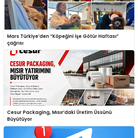
Mars Türkiye’den “Köpeğini İşe Götür Haftası”
çağrısı
Cesur Packaging, Mısır’daki Üretim Üssünü
Büyütüyor