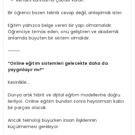
Bir öğrenci bazen teknik cevap değil, anlaşılmak ister.
Eğitim yalnızca belge veren bir yapı olmamalıdır.
Öğrenciye temas eden, onu geliştiren ve akademik
anlamda büyüten bir sistem olmalıdır.
⸻
“Online eğitim sistemleri gelecekte daha da
yaygınlaşır mı?”
Kesinlikle…
Dünya artık hibrit ve dijital eğitim modellerine doğru
ilerliyor. Online eğitim bundan sonra hayatımızın kalıcı
bir parçası olacak.
Ancak teknoloji büyürken insan ilişkilerinin
küçülmemesi gerekiyor.