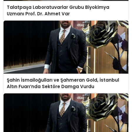
Talatpaşa Laboratuvarlar Grubu Biyokimya
Uzmanı Prof. Dr. Ahmet Var
Şahin İsmailoğulları ve Şahmeran Gold, İstanbul
Altın Fuarı’nda Sektöre Damga Vurdu