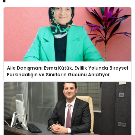
Aile Danışmanı Esma Kütük, Evlilik Yolunda Bireysel
Farkındalığın ve Sınırların Gücünü Anlatıyor