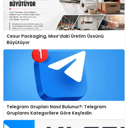
Cesur Packaging, Mısır’daki Üretim Üssünü
Büyütüyor
Telegram Grupları Nasıl Bulunur?: Telegram
Gruplarını Kategorilere Göre Keşfedin