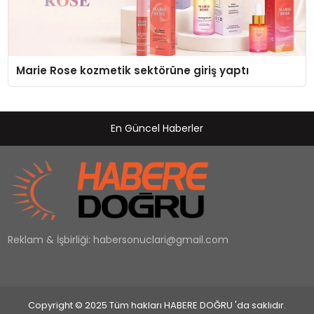
Marie Rose kozmetik sektörüne giriş yaptı
En Güncel Haberler
Reklam & İşbirliği:
habersonuclari@gmail.com
Copyright © 2025 Tüm hakları HABERE DOĞRU 'da saklıdır.