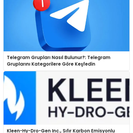
Telegram Grupları Nasıl Bulunur?: Telegram
Gruplarını Kategorilere Göre Keşfedin
Kleen-Hy-Dro-Gen Inc., Sıfır Karbon Emisyonlu