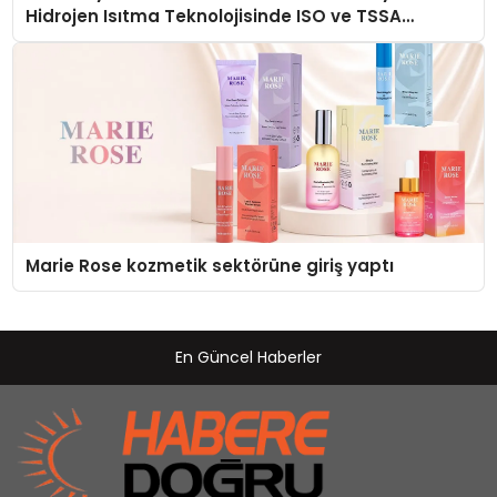
Hidrojen Isıtma Teknolojisinde ISO ve TSSA
Düzenleyici Onaylarını Aldı
Marie Rose kozmetik sektörüne giriş yaptı
En Güncel Haberler