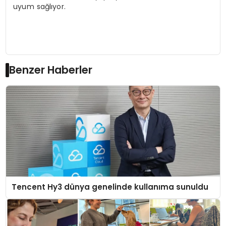
uyum sağlıyor.
Benzer Haberler
Tencent Hy3 dünya genelinde kullanıma sunuldu