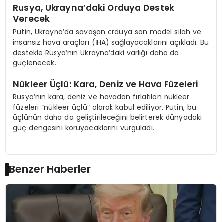
Rusya, Ukrayna’daki Orduya Destek
Verecek
Putin, Ukrayna’da savaşan orduya son model silah ve
insansız hava araçları (İHA) sağlayacaklarını açıkladı. Bu
destekle Rusya’nın Ukrayna’daki varlığı daha da
güçlenecek.
Nükleer Üçlü: Kara, Deniz ve Hava Füzeleri
Rusya’nın kara, deniz ve havadan fırlatılan nükleer
füzeleri “nükleer üçlü” olarak kabul ediliyor. Putin, bu
üçlünün daha da geliştirileceğini belirterek dünyadaki
güç dengesini koruyacaklarını vurguladı.
Benzer Haberler