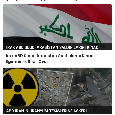
Irak ABD Suudi Arabistan Saldırılarını Kınadı
Egemenlik İhlali Dedi