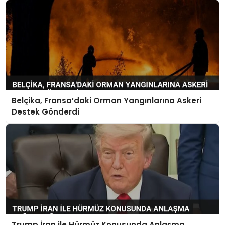
Belçika, Fransa’daki Orman Yangınlarına Askeri
Destek Gönderdi
Trump İran ile Hürmüz Konusunda Anlaşma