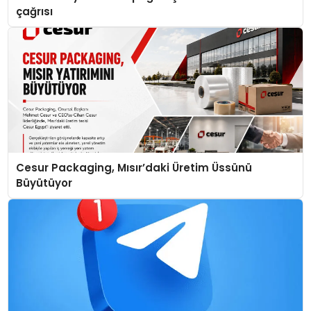
çağrısı
Cesur Packaging, Mısır’daki Üretim Üssünü
Büyütüyor