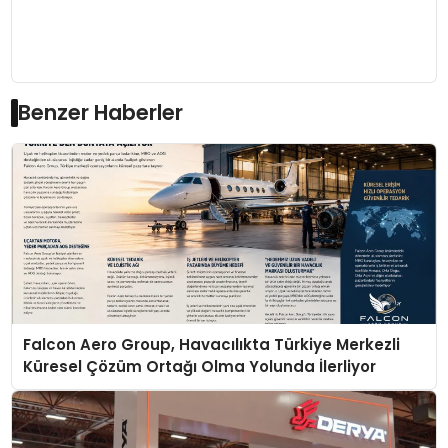
Benzer Haberler
Falcon Aero Group, Havacılıkta Türkiye Merkezli
Küresel Çözüm Ortağı Olma Yolunda İlerliyor