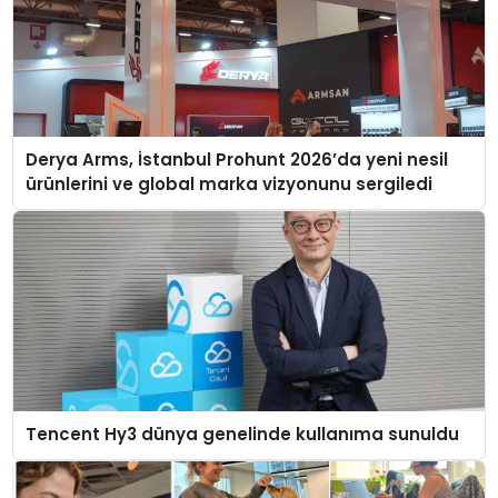
Derya Arms, İstanbul Prohunt 2026’da yeni nesil
ürünlerini ve global marka vizyonunu sergiledi
Tencent Hy3 dünya genelinde kullanıma sunuldu