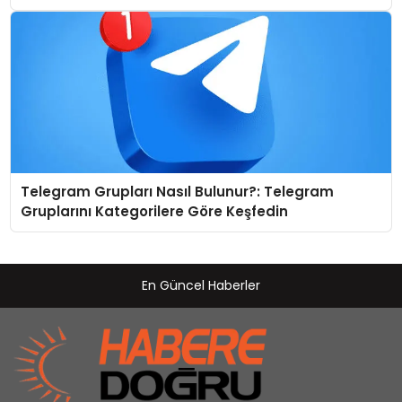
Telegram Grupları Nasıl Bulunur?: Telegram
Gruplarını Kategorilere Göre Keşfedin
En Güncel Haberler