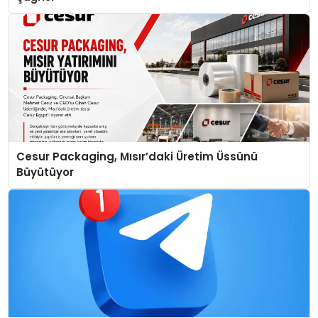
Cesur Packaging, Mısır’daki Üretim Üssünü
Büyütüyor