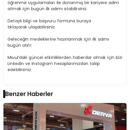
öğrenme uygulamaları ile donanmış bir kariyere adım
atmak için bugün ilk adımı atabilirsiniz.
Detaylı bilgi ve başvuru formuna buraya
tıklayarak ulaşabilirsiniz.
Geleceğin mesleklerine hazırlanmak için ilk adımı
bugün atın!
Miuul’daki güncel etkinliklerden haberdar olmak için bizi
Linkedin ve Instagram hesaplarımızdan takip
edebilirsiniz.
Benzer Haberler