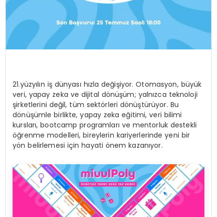
21.yüzyılın iş dünyası hızla değişiyor. Otomasyon, büyük
veri, yapay zeka ve dijital dönüşüm; yalnızca teknoloji
şirketlerini değil, tüm sektörleri dönüştürüyor. Bu
dönüşümle birlikte, yapay zeka eğitimi, veri bilimi
kursları, bootcamp programları ve mentorluk destekli
öğrenme modelleri, bireylerin kariyerlerinde yeni bir
yön belirlemesi için hayati önem kazanıyor.