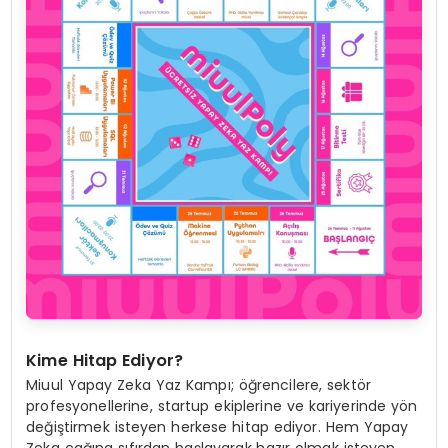
Kime Hitap Ediyor?
Miuul Yapay Zeka Yaz Kampı; öğrencilere, sektör
profesyonellerine, startup ekiplerine ve kariyerinde yön
değiştirmek isteyen herkese hitap ediyor. Hem Yapay