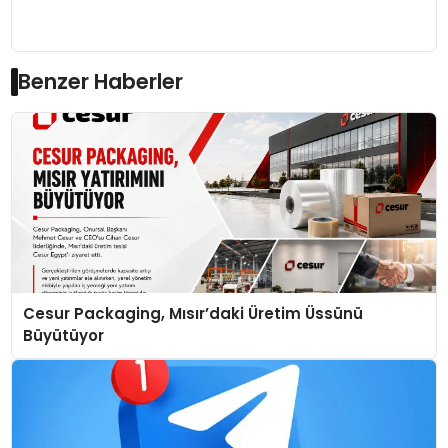
Benzer Haberler
Cesur Packaging, Mısır’daki Üretim Üssünü
Büyütüyor