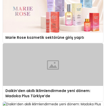
Marie Rose kozmetik sektörüne giriş yaptı
Daikin’den akıllı iklimlendirmede yeni dönem:
Madoka Plus Türkiye’de