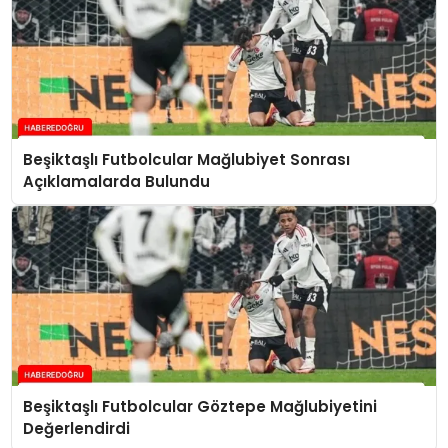
Beşiktaşlı Futbolcular Mağlubiyet Sonrası
Açıklamalarda Bulundu
Beşiktaşlı Futbolcular Göztepe Mağlubiyetini
Değerlendirdi