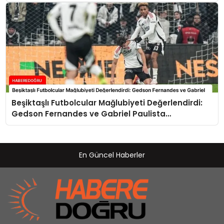
Beşiktaşlı Futbolcular Mağlubiyeti Değerlendirdi:
Gedson Fernandes ve Gabriel Paulista
Açıklamalarda Bulundu
En Güncel Haberler