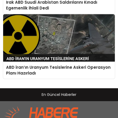
Irak ABD Suudi Arabistan Saldırılarını Kınadı
Egemenlik İhlali Dedi
ABD İran’ın Uranyum Tesislerine Askeri Operasyon
Planı Hazırladı
En Güncel Haberler