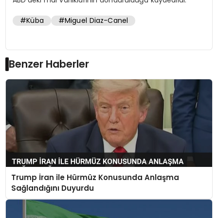
#Küba
#Miguel Diaz-Canel
Benzer Haberler
Trump İran ile Hürmüz Konusunda Anlaşma
Sağlandığını Duyurdu