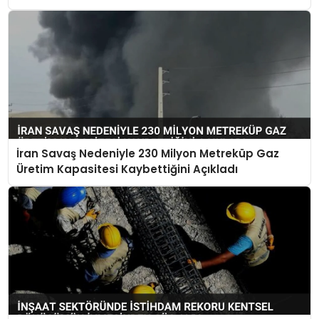
İran Savaş Nedeniyle 230 Milyon Metreküp Gaz
Üretim Kapasitesi Kaybettiğini Açıkladı