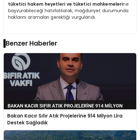
tüketici hakem heyetleri ve tüketici mahkemeleri
ne
başvurabileceği hatırlatılarak, mağduriyet durumunda
haklarını aramaları gerektiği vurgulandı.
Benzer Haberler
Bakan Kacır Sıfır Atık Projelerine 914 Milyon Lira
Destek Sağladık