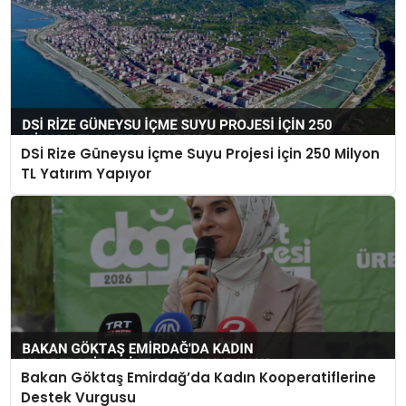
DSİ Rize Güneysu İçme Suyu Projesi İçin 250 Milyon
TL Yatırım Yapıyor
Bakan Göktaş Emirdağ’da Kadın Kooperatiflerine
Destek Vurgusu