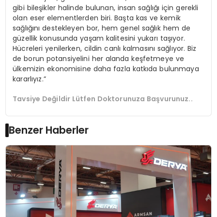
gibi bileşikler halinde bulunan, insan sağlığı için gerekli
olan eser elementlerden biri. Başta kas ve kemik
sağlığını destekleyen bor, hem genel sağlık hem de
güzellik konusunda yaşam kalitesini yukarı taşıyor.
Hücreleri yenilerken, cildin canlı kalmasını sağlıyor. Biz
de borun potansiyelini her alanda keşfetmeye ve
ülkemizin ekonomisine daha fazla katkıda bulunmaya
kararlıyız.”
Tavsiye Değildir Lütfen Doktorunuza Başvurunuz..
Benzer Haberler