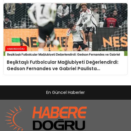
Beşiktaşlı Futbolcular Mağlubiyeti Değerlendirdi:
Gedson Fernandes ve Gabriel Paulista
Açıklamalarda Bulundu
En Güncel Haberler