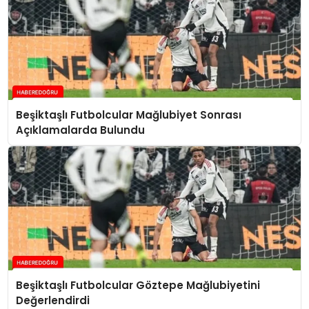
Beşiktaşlı Futbolcular Mağlubiyet Sonrası
Açıklamalarda Bulundu
Beşiktaşlı Futbolcular Göztepe Mağlubiyetini
Değerlendirdi