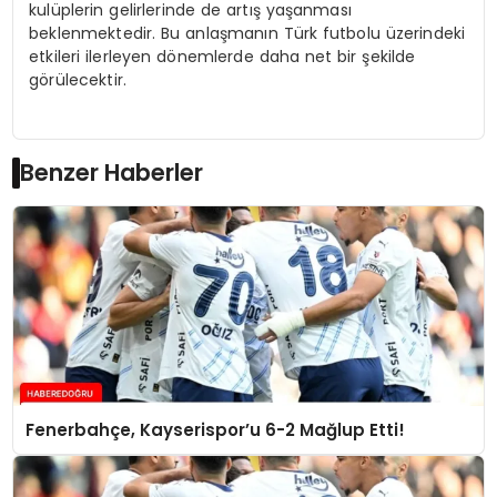
kulüplerin gelirlerinde de artış yaşanması
beklenmektedir. Bu anlaşmanın Türk futbolu üzerindeki
etkileri ilerleyen dönemlerde daha net bir şekilde
görülecektir.
Benzer Haberler
Fenerbahçe, Kayserispor’u 6-2 Mağlup Etti!