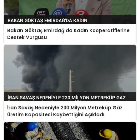
Bakan Göktaş Emirdağ’da Kadın Kooperatiflerine
Destek Vurgusu
İran Savaş Nedeniyle 230 Milyon Metreküp Gaz
Üretim Kapasitesi Kaybettiğini Açıkladı