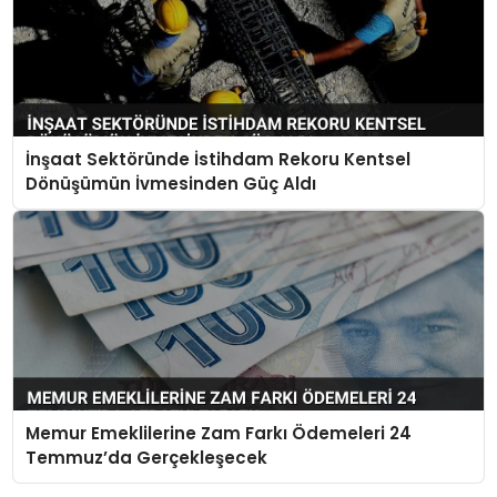
İnşaat Sektöründe İstihdam Rekoru Kentsel
Dönüşümün İvmesinden Güç Aldı
Memur Emeklilerine Zam Farkı Ödemeleri 24
Temmuz’da Gerçekleşecek