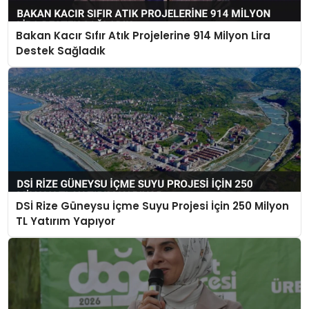
Bakan Kacır Sıfır Atık Projelerine 914 Milyon Lira
Destek Sağladık
DSİ Rize Güneysu İçme Suyu Projesi İçin 250 Milyon
TL Yatırım Yapıyor