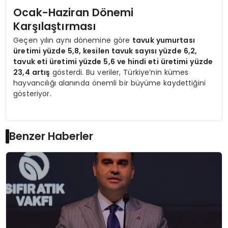
Ocak-Haziran Dönemi
Karşılaştırması
Geçen yılın aynı dönemine göre
tavuk yumurtası
üretimi yüzde 5,8, kesilen tavuk sayısı yüzde 6,2,
tavuk eti üretimi yüzde 5,6 ve hindi eti üretimi yüzde
23,4 artış
gösterdi. Bu veriler, Türkiye’nin kümes
hayvancılığı alanında önemli bir büyüme kaydettiğini
gösteriyor.
Benzer Haberler