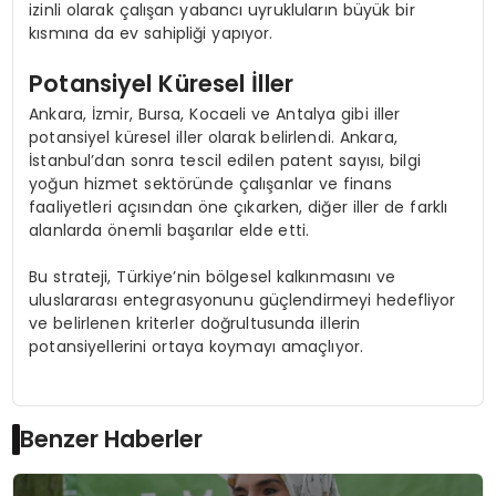
izinli olarak çalışan yabancı uyrukluların büyük bir
kısmına da ev sahipliği yapıyor.
Potansiyel Küresel İller
Ankara, İzmir, Bursa, Kocaeli ve Antalya gibi iller
potansiyel küresel iller olarak belirlendi. Ankara,
İstanbul’dan sonra tescil edilen patent sayısı, bilgi
yoğun hizmet sektöründe çalışanlar ve finans
faaliyetleri açısından öne çıkarken, diğer iller de farklı
alanlarda önemli başarılar elde etti.
Bu strateji, Türkiye’nin bölgesel kalkınmasını ve
uluslararası entegrasyonunu güçlendirmeyi hedefliyor
ve belirlenen kriterler doğrultusunda illerin
potansiyellerini ortaya koymayı amaçlıyor.
Benzer Haberler