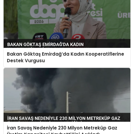
Bakan Göktaş Emirdağ’da Kadın Kooperatiflerine
Destek Vurgusu
İran Savaş Nedeniyle 230 Milyon Metreküp Gaz