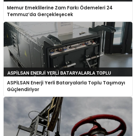
Memur Emeklilerine Zam Farkı Ödemeleri 24
Temmuz’da Gerçekleşecek
ASPİLSAN Enerji Yerli Bataryalarla Toplu Taşımayı
Güçlendiriyor