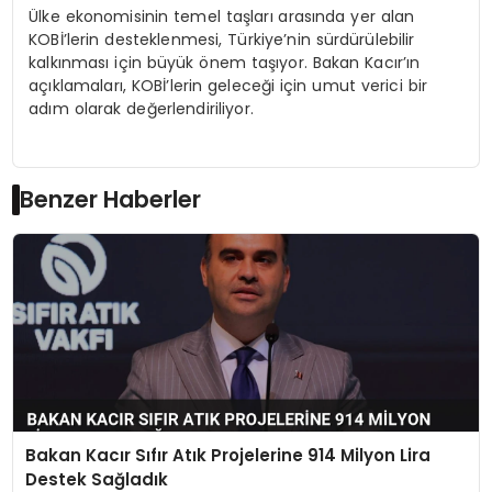
Ülke ekonomisinin temel taşları arasında yer alan
KOBİ’lerin desteklenmesi, Türkiye’nin sürdürülebilir
kalkınması için büyük önem taşıyor. Bakan Kacır’ın
açıklamaları, KOBİ’lerin geleceği için umut verici bir
adım olarak değerlendiriliyor.
Benzer Haberler
Bakan Kacır Sıfır Atık Projelerine 914 Milyon Lira
Destek Sağladık