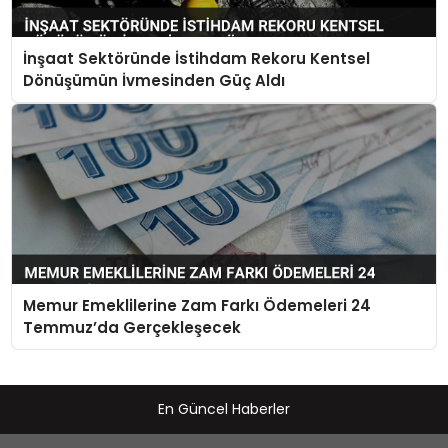
İnşaat Sektöründe İstihdam Rekoru Kentsel
Dönüşümün İvmesinden Güç Aldı
Memur Emeklilerine Zam Farkı Ödemeleri 24
Temmuz’da Gerçekleşecek
En Güncel Haberler