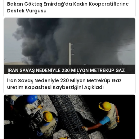
Bakan Göktaş Emirdağ’da Kadın Kooperatiflerine
Destek Vurgusu
İran Savaş Nedeniyle 230 Milyon Metreküp Gaz
Üretim Kapasitesi Kaybettiğini Açıkladı