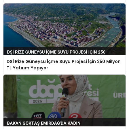
DSİ Rize Güneysu İçme Suyu Projesi İçin 250 Milyon
TL Yatırım Yapıyor