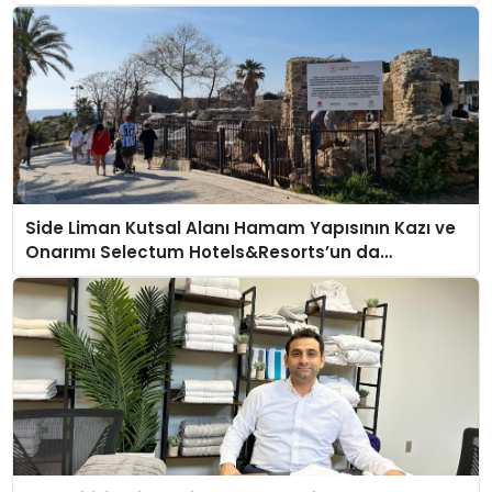
Side Liman Kutsal Alanı Hamam Yapısının Kazı ve
Onarımı Selectum Hotels&Resorts’un da
Katkılarıyla Tamamlandı