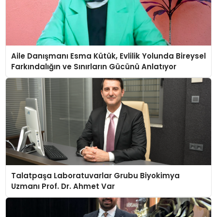
Aile Danışmanı Esma Kütük, Evlilik Yolunda Bireysel
Farkındalığın ve Sınırların Gücünü Anlatıyor
Talatpaşa Laboratuvarlar Grubu Biyokimya
Uzmanı Prof. Dr. Ahmet Var