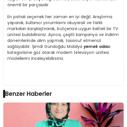
önemli bir parçasıdır.
En pahalı seçenek her zaman en iyi değil. Araştırma
yaparak, kullanıcı yorumlarını okuyarak ve farklı
markaları karşılaştırarak, bütçenize uygun kaliteli bir TV
ünitesi bulabilirsiniz. Ayrıca, çeşitli kampanya ve indirim
dönemlerinde alım yapmak, tasarruf etmenizi
sağlayabilir. Şimdi Gündoğdu Mobilya
yemek odası
kategorisine göz atarak modern televizyon ünitesi
modellerini inceleyebilirsiniz.
Benzer Haberler