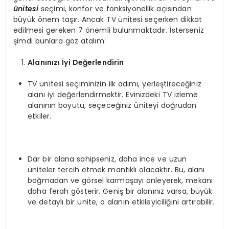
ünitesi
seçimi, konfor ve fonksiyonellik açısından
büyük önem taşır. Ancak TV ünitesi seçerken dikkat
edilmesi gereken 7 önemli bulunmaktadır. İsterseniz
şimdi bunlara göz atalım:
Alanınızı İyi Değerlendirin
TV ünitesi seçiminizin ilk adımı, yerleştireceğiniz
alanı iyi değerlendirmektir. Evinizdeki TV izleme
alanının boyutu, seçeceğiniz üniteyi doğrudan
etkiler.
Dar bir alana sahipseniz, daha ince ve uzun
üniteler tercih etmek mantıklı olacaktır. Bu, alanı
boğmadan ve görsel karmaşayı önleyerek, mekanı
daha ferah gösterir. Geniş bir alanınız varsa, büyük
ve detaylı bir ünite, o alanın etkileyiciliğini artırabilir.