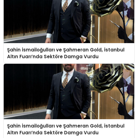
Şahin İsmailoğulları ve Şahmeran Gold, İstanbul
Altın Fuarı’nda Sektöre Damga Vurdu
Şahin İsmailoğulları ve Şahmeran Gold, İstanbul
Altın Fuarı’nda Sektöre Damga Vurdu