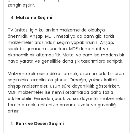
zenginleştirir.
Malzeme Seçimi
TV ünitesi için kullanılan malzeme de oldukça
önemlidir. Ahşap, MDF, metal ya da cam gibi farklı
malzemeler arasından seçim yapabilirsiniz. Ahşap,
sıcak bir görünüm sunarken, MDF daha hafif ve
ekonomik bir alternatiftir. Metal ve cam ise modern bir
hava yaratır ve genellikle daha şık tasarımlara sahiptir.
Malzeme kalitesine dikkat etmek, uzun ömürlü bir ürün
seçiminin temelini oluşturur. Örneğin, yüksek kaliteli
ahşap malzemeler, uzun süre dayanıklılık gösterirken,
MDF malzemeler ise nemli ortamlarda daha fazla
etkilenebilir. Evinizde çocuk varsa, dayanıklı malzemeler
tercih etmek, ünitenizin ömrünü uzatır ve güvenliği
artırır.
Renk ve Desen Seçimi