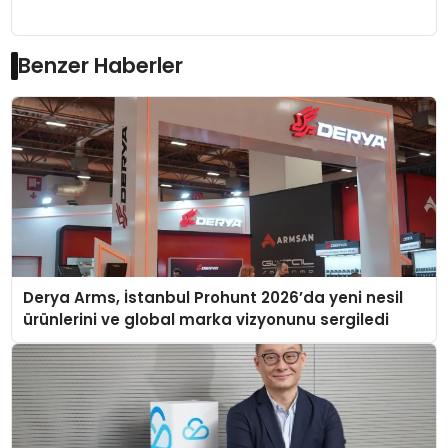
Benzer Haberler
Derya Arms, İstanbul Prohunt 2026’da yeni nesil
ürünlerini ve global marka vizyonunu sergiledi