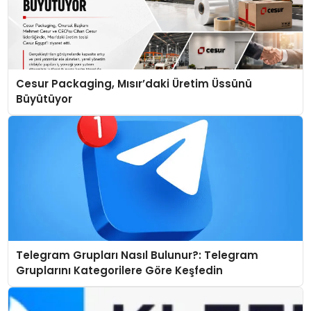
Cesur Packaging, Mısır’daki Üretim Üssünü
Büyütüyor
Telegram Grupları Nasıl Bulunur?: Telegram
Gruplarını Kategorilere Göre Keşfedin