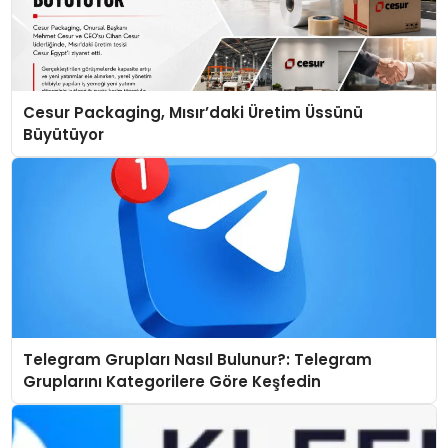
Cesur Packaging, Mısır’daki Üretim Üssünü
Büyütüyor
Telegram Grupları Nasıl Bulunur?: Telegram
Gruplarını Kategorilere Göre Keşfedin