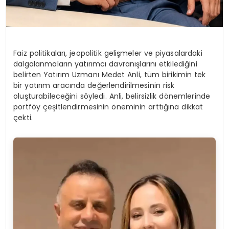
Faiz politikaları, jeopolitik gelişmeler ve piyasalardaki
dalgalanmaların yatırımcı davranışlarını etkilediğini
belirten Yatırım Uzmanı Medet Anli, tüm birikimin tek
bir yatırım aracında değerlendirilmesinin risk
oluşturabileceğini söyledi. Anli, belirsizlik dönemlerinde
portföy çeşitlendirmesinin öneminin arttığına dikkat
çekti.