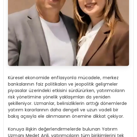
Küresel ekonomide enflasyonla mücadele, merkez
bankalarının faiz politikaları ve jeopolitik gelişmeler
piyasalar üzerindeki etkisini sürdürürken, yatırımcıların
risk yönetimine yönelik yaklaşımları da yeniden
şekilleniyor. Uzmanlar, belirsizliklerin arttığı dönemlerde
yatırım kararlarının daha dengeli ve uzun vadeli bir
bakış açısıyla ele alınmasının önemine dikkat çekiyor.
Konuya ilişkin değerlendirmelerde bulunan Yatırım
Uzmanı Medet Anli, yatırımcıların tüm birikimlerini tek