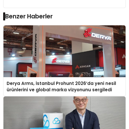
Benzer Haberler
Derya Arms, İstanbul Prohunt 2026’da yeni nesil
ürünlerini ve global marka vizyonunu sergiledi