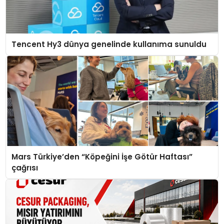
Tencent Hy3 dünya genelinde kullanıma sunuldu
Mars Türkiye’den “Köpeğini İşe Götür Haftası”
çağrısı