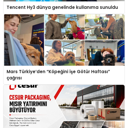
Tencent Hy3 dünya genelinde kullanıma sunuldu
Mars Türkiye’den “Köpeğini İşe Götür Haftası”
çağrısı