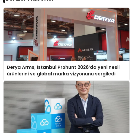
Derya Arms, İstanbul Prohunt 2026’da yeni nesil
ürünlerini ve global marka vizyonunu sergiledi