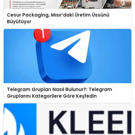
Cesur Packaging, Mısır’daki Üretim Üssünü
Büyütüyor
Telegram Grupları Nasıl Bulunur?: Telegram
Gruplarını Kategorilere Göre Keşfedin