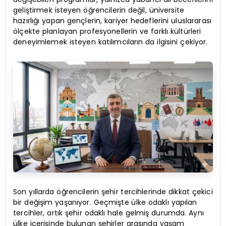
geliştirmek isteyen öğrencilerin değil, üniversite
hazırlığı yapan gençlerin, kariyer hedeflerini uluslararası
ölçekte planlayan profesyonellerin ve farklı kültürleri
deneyimlemek isteyen katılımcıların da ilgisini çekiyor.
Son yıllarda öğrencilerin şehir tercihlerinde dikkat çekici
bir değişim yaşanıyor. Geçmişte ülke odaklı yapılan
tercihler, artık şehir odaklı hale gelmiş durumda. Aynı
ülke içerisinde bulunan şehirler arasında yaşam