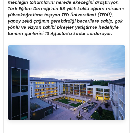
mesleğin tohumlarını nerede ekeceğini araştırıyor.
Türk Eğitim Derneği’nin 98 yıllık köklü eğitim mirasını
yükseköğretime taşıyan TED Üniversitesi (TEDÜ),
yapay zekâ çağının gerektirdiği becerilere sahip, çok
yönlü ve vizyon sahibi bireyler yetiştirme hedefiyle
tanıtım günlerini 13 Ağustos’a kadar sürdürüyor.