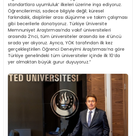
standartlara uyumluluk’ ilkeleri üzerine inşa ediyoruz.
Öğrencilerimizi, sadece bilgiyle değil; küresel
farkındalık, disiplinler arası düşünme ve takım çalışması
gibi becerilerle donatıyoruz. Türkiye Üniversite
Memnuniyet Araştırması’nda vakıf üniversiteleri
arasında 2’nci, tüm üniversiteler arasında ise 4’üncü
sırada yer alıyoruz. Ayrıca, YÖK tarafından ilk kez
gerçekleştirilen Öğrenci Deneyimi Araştırması’na göre
Türkiye genelindeki tüm üniversiteler içinde ilk 10’da
yer almaktan büyük gurur duyuyoruz.”