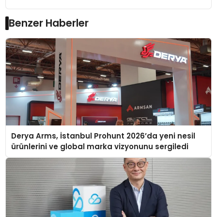
Benzer Haberler
Derya Arms, İstanbul Prohunt 2026’da yeni nesil
ürünlerini ve global marka vizyonunu sergiledi