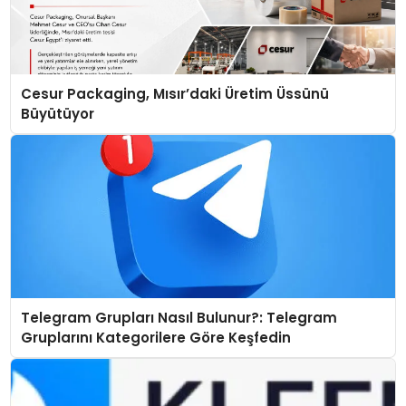
Cesur Packaging, Mısır’daki Üretim Üssünü
Büyütüyor
Telegram Grupları Nasıl Bulunur?: Telegram
Gruplarını Kategorilere Göre Keşfedin