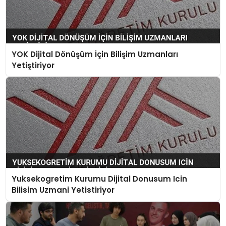
YOK Dijital Dönüşüm İçin Bilişim Uzmanları
Yetiştiriyor
Yuksekogretim Kurumu Dijital Donusum Icin
Bilisim Uzmani Yetistiriyor