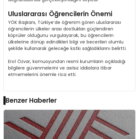
Uluslararası Öğrencilerin Önemi
YÖK Başkanı, Türkiye’de öğrenim gören uluslararası
öğrencilerin ülkeler arası dostlukları güçlendiren
köprüler olduğunu vurgulayarak, bu öğrencilerin
ülkelerine dönüp edindikleri bilgi ve becerileri olumlu
şekilde kullanarak geleceğe katkı sağladıklarını belirtti.
Erol Özvar, kamuoyundan resmi kurumların açıkladığı
bilgilere güvenmelerini ve asılsız iddialara itibar
etmemelerini önemle rica etti.
Benzer Haberler