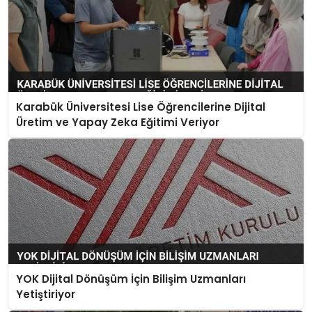
Karabük Üniversitesi Lise Öğrencilerine Dijital
Üretim ve Yapay Zeka Eğitimi Veriyor
YOK Dijital Dönüşüm İçin Bilişim Uzmanları
Yetiştiriyor