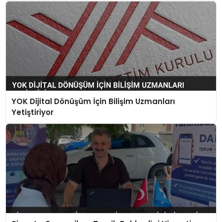
YOK Dijital Dönüşüm İçin Bilişim Uzmanları
Yetiştiriyor