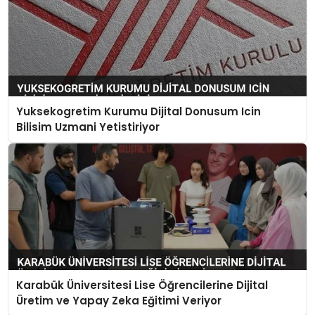
Yuksekogretim Kurumu Dijital Donusum Icin
Bilisim Uzmani Yetistiriyor
Karabük Üniversitesi Lise Öğrencilerine Dijital
Üretim ve Yapay Zeka Eğitimi Veriyor