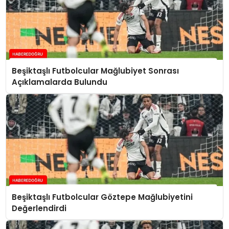
Beşiktaşlı Futbolcular Mağlubiyet Sonrası
Açıklamalarda Bulundu
Beşiktaşlı Futbolcular Göztepe Mağlubiyetini
Değerlendirdi