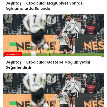
Beşiktaşlı Futbolcular Mağlubiyet Sonrası
Açıklamalarda Bulundu
Beşiktaşlı Futbolcular Göztepe Mağlubiyetini
Değerlendirdi