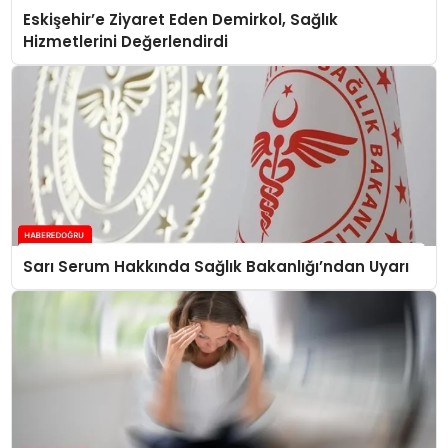
Eskişehir’e Ziyaret Eden Demirkol, Sağlık
Hizmetlerini Değerlendirdi
Sarı Serum Hakkında Sağlık Bakanlığı’ndan Uyarı