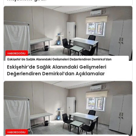
Eskişehir’de Sağlık Alanındaki Gelişmeleri
Değerlendiren Demirkol’dan Açıklamalar