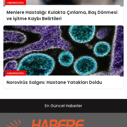
Meniere Hastalığı: Kulakta Çınlama, Baş Dönmesi
ve İşitme Kaybı Belirtileri
Norovirüs Salgını: Hastane Yatakları Doldu
En Güncel Haberler