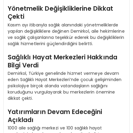
Yönetmelik Değişikliklerine Dikkat
Çekti
Kasım ayı itibarıyla sağlık alanındaki yönetmeliklerde
yapılan değişikliklere değinen Demirkol, aile hekimlerine
ve sağlık çalışanlarına teşekkür ederek bu değişikliklerin
sağlık hizmetlerini güçlendirdiğini belirtti.
Sağlıklı Hayat Merkezleri Hakkında
Bilgi Verdi
Demirkol, Türkiye genelinde hizmet vermeye devam
eden Sağlıklı Hayat Merkezleri’nde çocuk gelişiminden
psikolojiye birçok alanda vatandaşların sağlığını
koruduğunu vurgulayarak bu merkezlerin önemine
dikkat çekti.
Yatırımların Devam Edeceğini
Açıkladı
1000 aile sağlığı merkezi ve 100 sağlıklı hayat