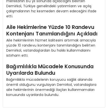
merkezinin bu yıl sonunda açılacağını belirten
Demirkol, Türkiye genelindeki yatırımların ve açılış
çalışmalarının hız kesmeden devam edeceğini ifade
etti.
Aile Hekimlerine Yüzde 10 Randevu
Kontenjanı Tanımlandığını Açıkladı
Aile hekimlerinin hizmet kalitesini artırmak amacıyla
yüzde 10 randevu kontenjanı tanımlandığını belirten
Demirkol, vatandaşlardan bu hakkı kullanmalarını
istirham etti.
Bağımlılıkla Mücadele Konusunda
Uyarılarda Bulundu
Bağımlılıkla mücadelenin koruyucu sağlık alanında
önemli olduğunu vurgulayan Demirkol, vatandaşlara
aile hekimlerinin önermediği ilaçları kullanmamaları
konusunda uyarılarda bulundu.