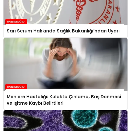
Sarı Serum Hakkında Sağlık Bakanlığı’ndan Uyarı
Meniere Hastalığı: Kulakta Çınlama, Baş Dönmesi
ve İşitme Kaybı Belirtileri