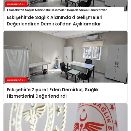
Eskişehir’de Sağlık Alanındaki Gelişmeleri
Değerlendiren Demirkol’dan Açıklamalar
Eskişehir’e Ziyaret Eden Demirkol, Sağlık
Hizmetlerini Değerlendirdi