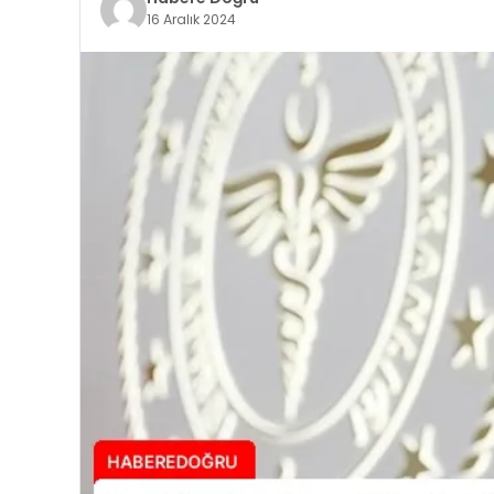
16 Aralık 2024