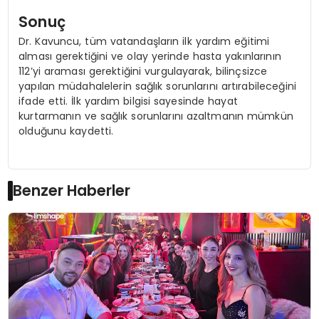
Sonuç
Dr. Kavuncu, tüm vatandaşların ilk yardım eğitimi
alması gerektiğini ve olay yerinde hasta yakınlarının
112’yi araması gerektiğini vurgulayarak, bilinçsizce
yapılan müdahalelerin sağlık sorunlarını artırabileceğini
ifade etti. İlk yardım bilgisi sayesinde hayat
kurtarmanın ve sağlık sorunlarını azaltmanın mümkün
olduğunu kaydetti.
Benzer Haberler