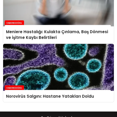
Meniere Hastalığı: Kulakta Çınlama, Baş Dönmesi
ve İşitme Kaybı Belirtileri
Norovirüs Salgını: Hastane Yatakları Doldu