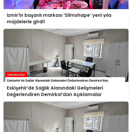
İzmir’in başarılı markası ‘Slimshape’ yeni yıla
müjdelerle girdi!
Eskişehir’de Sağlık Alanındaki Gelişmeleri
Değerlendiren Demirkol’dan Açıklamalar