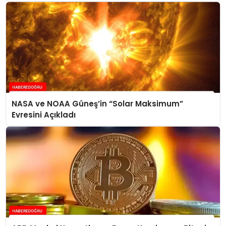
NASA ve NOAA Güneş’in “Solar Maksimum”
Evresini Açıkladı