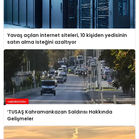
Yavaş açılan internet siteleri, 10 kişiden yedisinin
satın alma isteğini azaltıyor
‘TUSAŞ Kahramankazan Saldırısı Hakkında
Gelişmeler