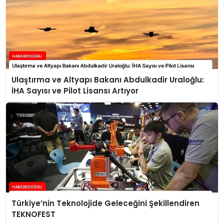
Ulaştırma ve Altyapı Bakanı Abdulkadir Uraloğlu:
İHA Sayısı ve Pilot Lisansı Artıyor
Türkiye’nin Teknolojide Geleceğini Şekillendiren
TEKNOFEST