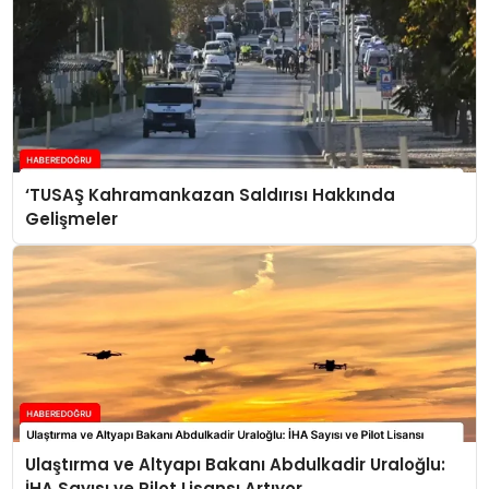
‘TUSAŞ Kahramankazan Saldırısı Hakkında
Gelişmeler
Ulaştırma ve Altyapı Bakanı Abdulkadir Uraloğlu:
İHA Sayısı ve Pilot Lisansı Artıyor