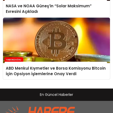
NASA ve NOAA Güneş’in “Solar Maksimum”
Evresini Açıkladı
ABD Menkul Kıymetler ve Borsa Komisyonu Bitcoin
İçin Opsiyon İşlemlerine Onay Verdi
En Güncel Haberler