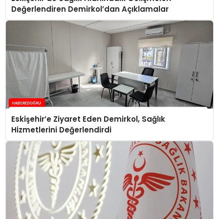
Değerlendiren Demirkol’dan Açıklamalar
Eskişehir’e Ziyaret Eden Demirkol, Sağlık
Hizmetlerini Değerlendirdi