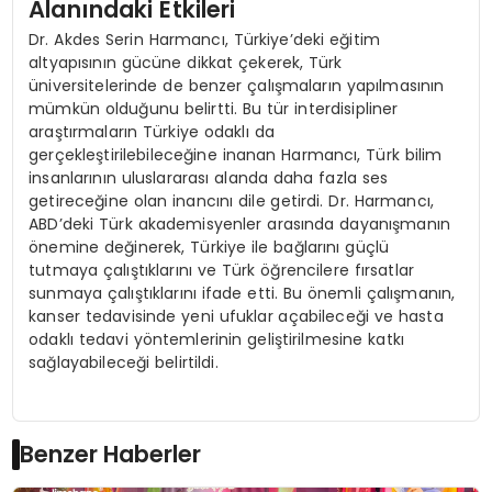
Alanındaki Etkileri
Dr. Akdes Serin Harmancı, Türkiye’deki eğitim
altyapısının gücüne dikkat çekerek, Türk
üniversitelerinde de benzer çalışmaların yapılmasının
mümkün olduğunu belirtti. Bu tür interdisipliner
araştırmaların Türkiye odaklı da
gerçekleştirilebileceğine inanan Harmancı, Türk bilim
insanlarının uluslararası alanda daha fazla ses
getireceğine olan inancını dile getirdi. Dr. Harmancı,
ABD’deki Türk akademisyenler arasında dayanışmanın
önemine değinerek, Türkiye ile bağlarını güçlü
tutmaya çalıştıklarını ve Türk öğrencilere fırsatlar
sunmaya çalıştıklarını ifade etti. Bu önemli çalışmanın,
kanser tedavisinde yeni ufuklar açabileceği ve hasta
odaklı tedavi yöntemlerinin geliştirilmesine katkı
sağlayabileceği belirtildi.
Benzer Haberler