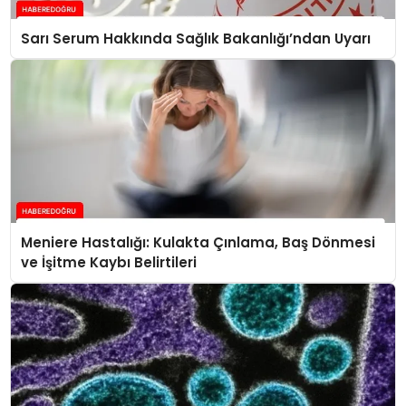
Sarı Serum Hakkında Sağlık Bakanlığı’ndan Uyarı
Meniere Hastalığı: Kulakta Çınlama, Baş Dönmesi
ve İşitme Kaybı Belirtileri