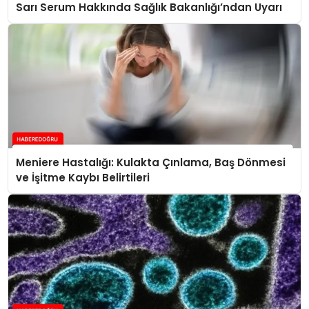
Sarı Serum Hakkında Sağlık Bakanlığı’ndan Uyarı
Meniere Hastalığı: Kulakta Çınlama, Baş Dönmesi
ve İşitme Kaybı Belirtileri