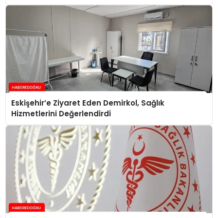
Eskişehir’e Ziyaret Eden Demirkol, Sağlık
Hizmetlerini Değerlendirdi