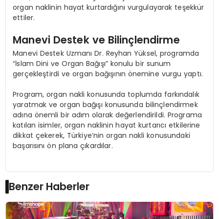
organ naklinin hayat kurtardığını vurgulayarak teşekkür
ettiler.
Manevi Destek ve Bilinçlendirme
Manevi Destek Uzmanı Dr. Reyhan Yüksel, programda
“İslam Dini ve Organ Bağışı” konulu bir sunum
gerçekleştirdi ve organ bağışının önemine vurgu yaptı.
Program, organ nakli konusunda toplumda farkındalık
yaratmak ve organ bağışı konusunda bilinçlendirmek
adına önemli bir adım olarak değerlendirildi. Programa
katılan isimler, organ naklinin hayat kurtarıcı etkilerine
dikkat çekerek, Türkiye’nin organ nakli konusundaki
başarısını ön plana çıkardılar.
Benzer Haberler