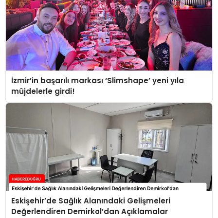
İzmir’in başarılı markası ‘Slimshape’ yeni yıla
müjdelerle girdi!
Eskişehir’de Sağlık Alanındaki Gelişmeleri
Değerlendiren Demirkol’dan Açıklamalar